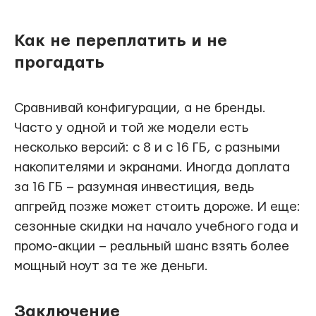
Как не переплатить и не
прогадать
Сравнивай конфигурации, а не бренды.
Часто у одной и той же модели есть
несколько версий: с 8 и с 16 ГБ, с разными
накопителями и экранами. Иногда доплата
за 16 ГБ – разумная инвестиция, ведь
апгрейд позже может стоить дороже. И еще:
сезонные скидки на начало учебного года и
промо-акции – реальный шанс взять более
мощный ноут за те же деньги.
Заключение