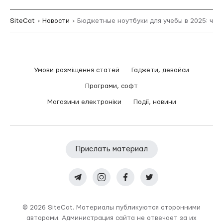
SiteCat
Новости
Бюджетные ноутбуки для учебы в 2025: что
Умови розміщення статей
Гаджети, девайси
Програми, софт
Магазини електроніки
Події, новини
Прислать материал
© 2026 SiteCat. Материалы публикуются сторонними
авторами. Администрация сайта не отвечает за их