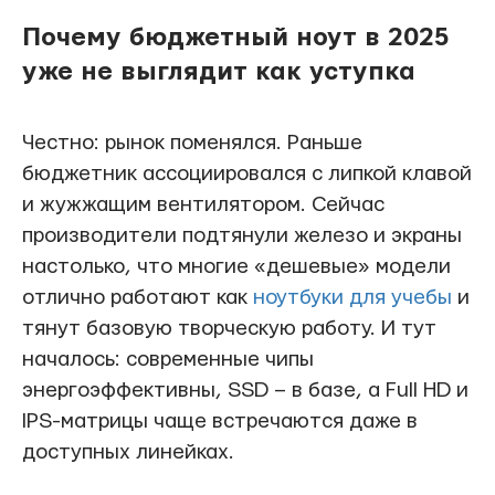
Почему бюджетный ноут в 2025
уже не выглядит как уступка
Честно: рынок поменялся. Раньше
бюджетник ассоциировался с липкой клавой
и жужжащим вентилятором. Сейчас
производители подтянули железо и экраны
настолько, что многие «дешевые» модели
отлично работают как
ноутбуки для учебы
и
тянут базовую творческую работу. И тут
началось: современные чипы
энергоэффективны, SSD – в базе, а Full HD и
IPS-матрицы чаще встречаются даже в
доступных линейках.