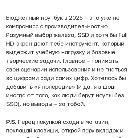
Бюджетный ноутбук в 2025 – это уже не
компромисс с производительностью.
Разумный выбор железа, SSD и хотя бы Full
HD-экран дают тебе инструмент, который
выдержит учебную нагрузку и базовые
творческие задачи. Главное – понимать
свои сценарии использования и не гнаться
за цифрами ради самих цифр. Хотелось бы
добавить «я попередив» (и да, я в шоці
иногда от того, как люди берут ноуты без
SSD), но выводы – за тобой.
P.S.
Перед покупкой сходи в магазин,
поклацай клавиши, открой пару вкладок и