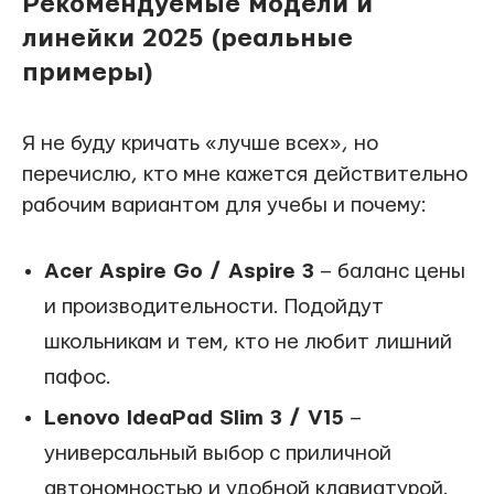
Рекомендуемые модели и
линейки 2025 (реальные
примеры)
Я не буду кричать «лучше всех», но
перечислю, кто мне кажется действительно
рабочим вариантом для учебы и почему:
Acer Aspire Go / Aspire 3
– баланс цены
и производительности. Подойдут
школьникам и тем, кто не любит лишний
пафос.
Lenovo IdeaPad Slim 3 / V15
–
универсальный выбор с приличной
автономностью и удобной клавиатурой.