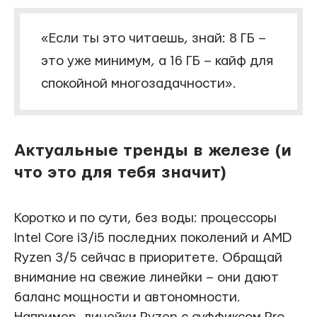
«Если ты это читаешь, знай: 8 ГБ –
это уже минимум, а 16 ГБ – кайф для
спокойной многозадачности».
Актуальные тренды в железе (и
что это для тебя значит)
Коротко и по сути, без воды: процессоры
Intel Core i3/i5 последних поколений и AMD
Ryzen 3/5 сейчас в приоритете. Обращай
внимание на свежие линейки – они дают
баланс мощности и автономности.