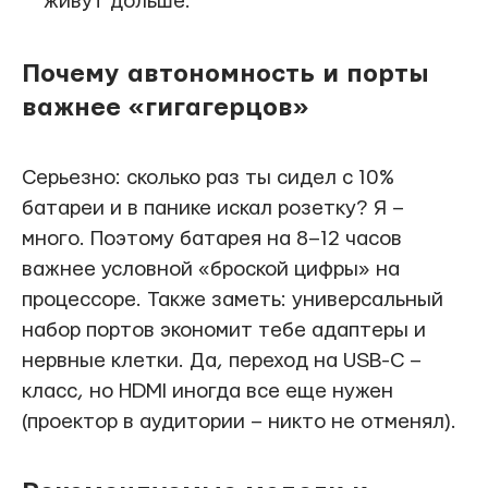
живут дольше.
Почему автономность и порты
важнее «гигагерцов»
Серьезно: сколько раз ты сидел с 10%
батареи и в панике искал розетку? Я –
много. Поэтому батарея на 8–12 часов
важнее условной «броской цифры» на
процессоре. Также заметь: универсальный
набор портов экономит тебе адаптеры и
нервные клетки. Да, переход на USB-C –
класс, но HDMI иногда все еще нужен
(проектор в аудитории – никто не отменял).