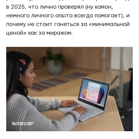
в 2025, что лично проверял (ну камон,
немного личного опыта всегда помогает), и
почему не стоит гоняться за «минимальной
ценой» как за миражом.