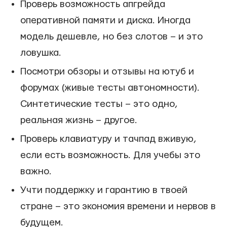
Проверь возможность апгрейда
оперативной памяти и диска. Иногда
модель дешевле, но без слотов – и это
ловушка.
Посмотри обзоры и отзывы на ютуб и
форумах (живые тесты автономности).
Синтетические тесты – это одно,
реальная жизнь – другое.
Проверь клавиатуру и тачпад вживую,
если есть возможность. Для учебы это
важно.
Учти поддержку и гарантию в твоей
стране – это экономия времени и нервов в
будущем.