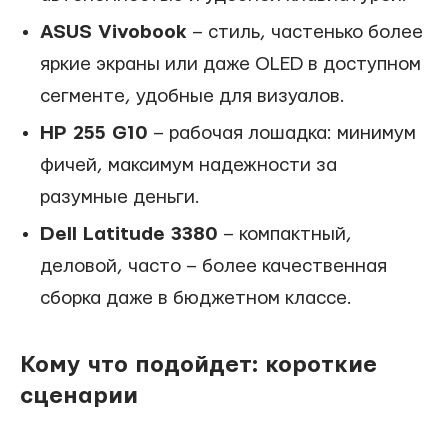
ASUS Vivobook
– стиль, частенько более
яркие экраны или даже OLED в доступном
сегменте, удобные для визуалов.
HP 255 G10
– рабочая лошадка: минимум
фичей, максимум надежности за
разумные деньги.
Dell Latitude 3380
– компактный,
деловой, часто – более качественная
сборка даже в бюджетном классе.
Кому что подойдет: короткие
сценарии