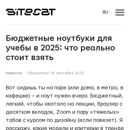
RU
Бюджетные ноутбуки для
учебы в 2025: что реально
стоит взять
Новости
Обновлено: 18 сентября 2025
Вот сидишь ты на паре (или дома, в метро, в
кафешке) – и ноут нужен вчера. Бюджетный,
легкий, чтобы хватало на лекции, браузер с
десятком вкладок, Zoom и пару «тяжелых»
табов с курсом по дизайну (если повезет). Я
расскажу, какие модели и критерии в тренде