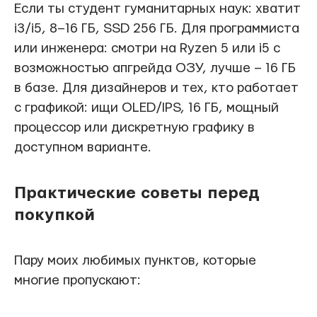
Если ты студент гуманитарных наук: хватит
i3/i5, 8–16 ГБ, SSD 256 ГБ. Для программиста
или инженера: смотри на Ryzen 5 или i5 с
возможностью апгрейда ОЗУ, лучше – 16 ГБ
в базе. Для дизайнеров и тех, кто работает
с графикой: ищи OLED/IPS, 16 ГБ, мощный
процессор или дискретную графику в
доступном варианте.
Практические советы перед
покупкой
Пару моих любимых пунктов, которые
многие пропускают: