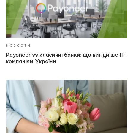
НОВОСТИ
Payoneer vs класичні банки: що вигідніше ІТ-
компаніям України