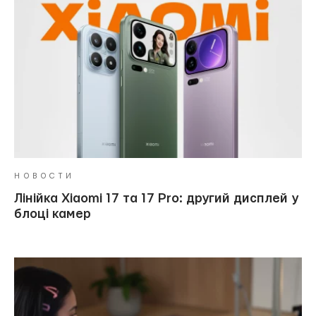
НОВОСТИ
Лінійка Xiaomi 17 та 17 Pro: другий дисплей у
блоці камер