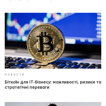
НОВОСТИ
Біткоїн для IT‑бізнесу: можливості, ризики та
стратегічні переваги