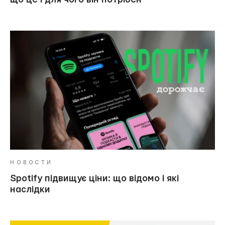
НОВОСТИ
Spotify підвищує ціни: що відомо і які
наслідки