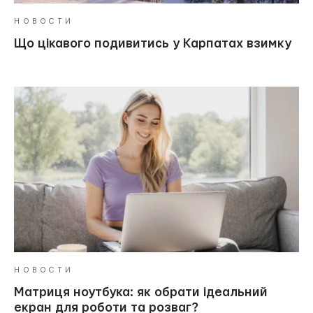
НОВОСТИ
Що цікавого подивитись у Карпатах взимку
НОВОСТИ
Матриця ноутбука: як обрати ідеальний
екран для роботи та розваг?