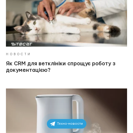
НОВОСТИ
Як CRM для ветклініки спрощує роботу з
документацією?
Техно-новости