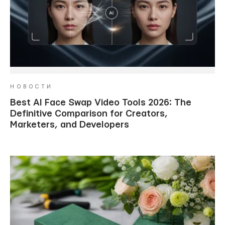
НОВОСТИ
Best AI Face Swap Video Tools 2026: The
Definitive Comparison for Creators,
Marketers, and Developers