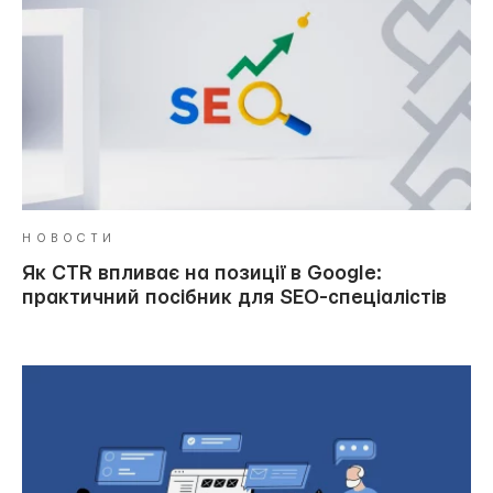
НОВОСТИ
Як CTR впливає на позиції в Google:
практичний посібник для SEO-спеціалістів