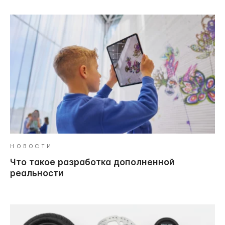
НОВОСТИ
Что такое разработка дополненной
реальности