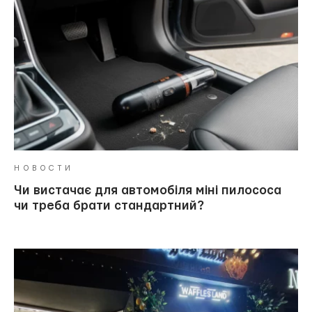
НОВОСТИ
Чи вистачає для автомобіля міні пилососа
чи треба брати стандартний?