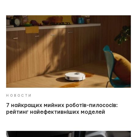
НОВОСТИ
7 найкращих мийних роботів-пилососів:
рейтинг найефективніших моделей