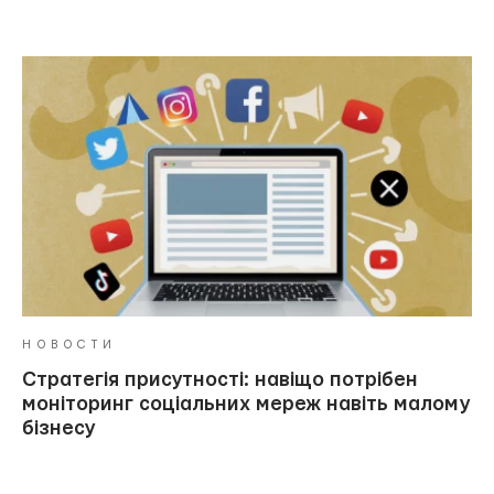
НОВОСТИ
Стратегія присутності: навіщо потрібен
моніторинг соціальних мереж навіть малому
бізнесу