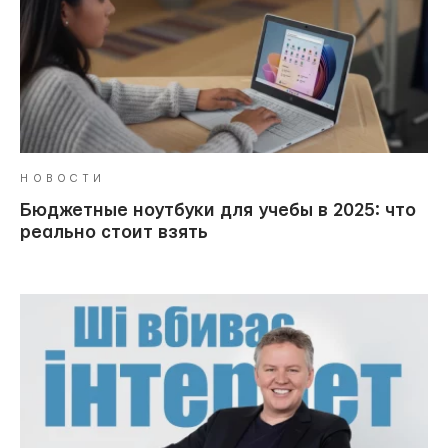
НОВОСТИ
Бюджетные ноутбуки для учебы в 2025: что
реально стоит взять