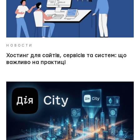
НОВОСТИ
Хостинг для сайтів, сервісів та систем: що
важливо на практиці