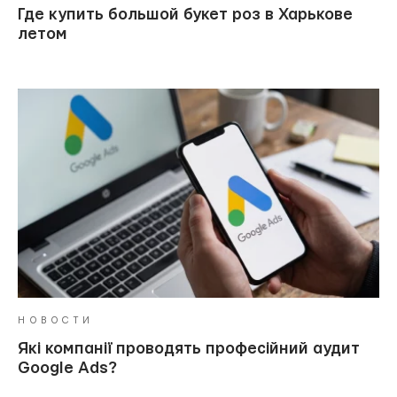
Где купить большой букет роз в Харькове
летом
НОВОСТИ
Які компанії проводять професійний аудит
Google Ads?