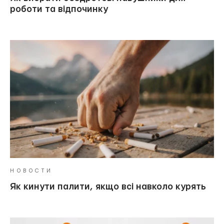
роботи та відпочинку
НОВОСТИ
Як кинути палити, якщо всі навколо курять