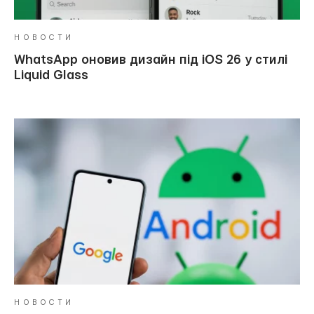
НОВОСТИ
WhatsApp оновив дизайн під iOS 26 у стилі
Liquid Glass
НОВОСТИ