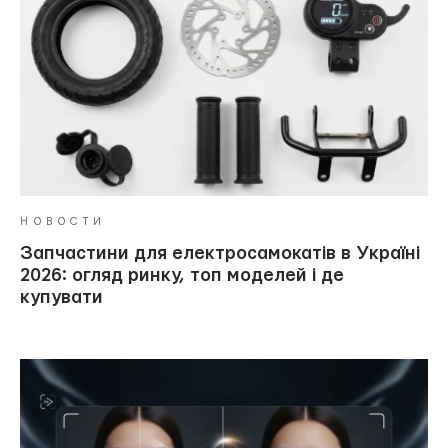
НОВОСТИ
Запчастини для електросамокатів в Україні
2026: огляд ринку, топ моделей і де
купувати