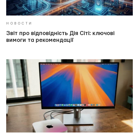
НОВОСТИ
Звіт про відповідність Дія Сіті: ключові
вимоги та рекомендації