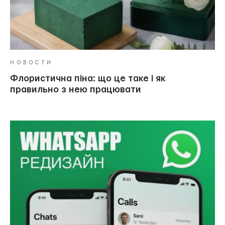
НОВОСТИ
Флористична піна: що це таке і як
правильно з нею працювати