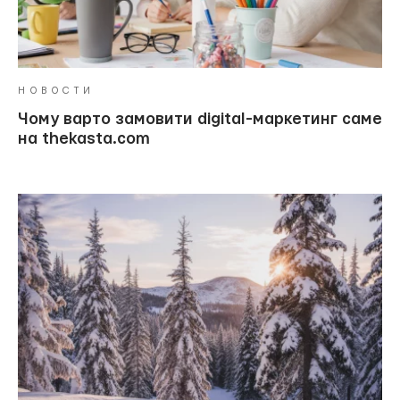
НОВОСТИ
Чому варто замовити digital-маркетинг саме
на thekasta.com