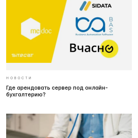
НОВОСТИ
Где арендовать сервер под онлайн-
бухгалтерию?