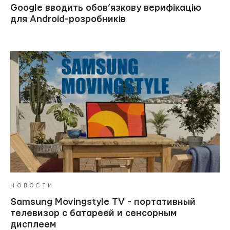
Google вводить обов’язкову верифікацію
для Android-розробників
НОВОСТИ
Samsung Movingstyle TV - портативный
телевизор с батареей и сенсорным
дисплеем