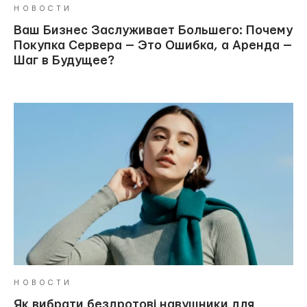
НОВОСТИ
Ваш Бизнес Заслуживает Большего: Почему
Покупка Сервера — Это Ошибка, а Аренда —
Шаг в Будущее?
НОВОСТИ
Як вибрати бездротові навушники для