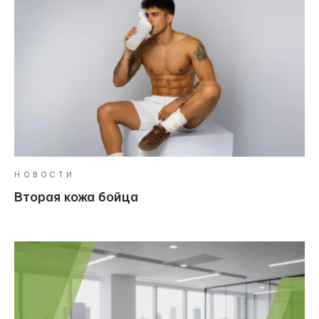
НОВОСТИ
Вторая кожа бойца