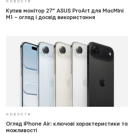
НОВОСТИ
Купив монітор 27" ASUS ProArt для MacMini
M1 – огляд і досвід використання
НОВОСТИ
Огляд iPhone Air: ключові характеристики та
можливості