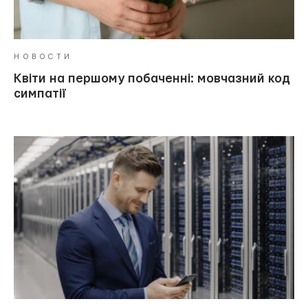
НОВОСТИ
Квіти на першому побаченні: мовчазний код
симпатії