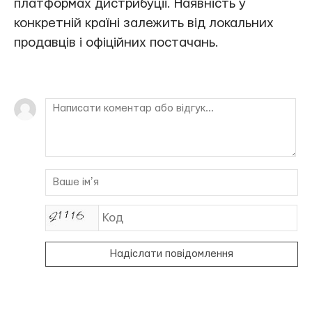
платформах дистрибуції. Наявність у
конкретній країні залежить від локальних
продавців і офіційних постачань.
Надіслати повідомлення