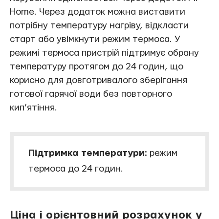
Home. Через додаток можна виставити
потрібну температуру нагріву, відкласти
старт або увімкнути режим термоса. У
режимі термоса пристрій підтримує обрану
температуру протягом до 24 годин, що
корисно для довготривалого зберігання
готової гарячої води без повторного
кип’ятіння.
Підтримка температури:
режим
термоса до 24 годин.
Ціна і орієнтовний розрахунок у