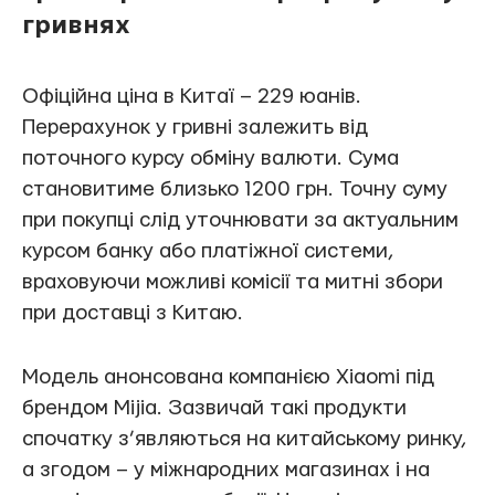
гривнях
Офіційна ціна в Китаї – 229 юанів.
Перерахунок у гривні залежить від
поточного курсу обміну валюти. Сума
становитиме близько 1200 грн. Точну суму
при покупці слід уточнювати за актуальним
курсом банку або платіжної системи,
враховуючи можливі комісії та митні збори
при доставці з Китаю.
Модель анонсована компанією Xiaomi під
брендом Mijia. Зазвичай такі продукти
спочатку з’являються на китайському ринку,
а згодом – у міжнародних магазинах і на