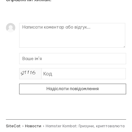
Надіслати повідомлення
SiteCat
Новости
Hamster Kombat: Гризуни, криптовалюта та