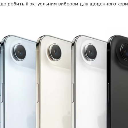
що робить її актуальним вибором для щоденного кори