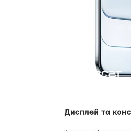
Дисплей та конс