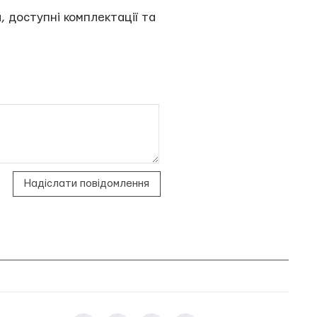
, доступні комплектації та
Надіслати повідомлення