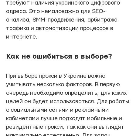
требуют наличия украинского цифрового
адреса. Это немаловажно для SEO-
анализа, SMM-продвижения, арбитража
трафика и автоматизации процессов в
интернете.
Как не ошибиться в выборе?
При выборе прокси в Украине важно
учитывать несколько факторов. В первую
очередь необходимо определить, для каких
целей он будет использоваться. Для работы
с социальными сетями и рекламными
кабинетами лучше подходят мобильные и
резидентные прокси, так как они выглядят
максимально естественно. Для задач,