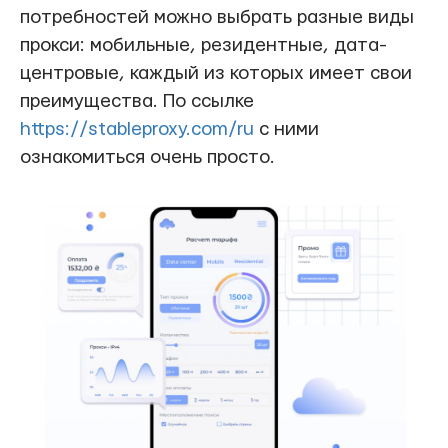
потребностей можно выбрать разные виды
прокси: мобильные, резидентные, дата-
центровые, каждый из которых имеет свои
преимущества. По ссылке
https://stableproxy.com/ru
с ними
ознакомиться очень просто.