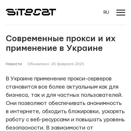
RU
Современные прокси и их
применение в Украине
Новости
Обновлено: 26 февраля 2025
В Украине применение прокси-серверов
становится все более актуальным как для
бизнеса, так и для частных пользователей.
Они позволяют обеспечивать анонимность
в интернете, обходить блокировки, ускорять
работу с веб-ресурсами и повышать уровень
безопасности. В зависимости от