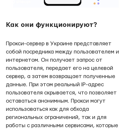
Как они функционируют?
Прокси-сервер в Украине представляет
собой посредника между пользователем и
интернетом. Он получает запрос от
пользователя, передает его на целевой
сервер, а затем возвращает полученные
данные. При этом реальный IP-адрес
пользователя скрывается, что позволяет
оставаться анонимным. Прокси могут
использоваться как для обхода
региональных ограничений, так и для
работы с различными сервисами, которые