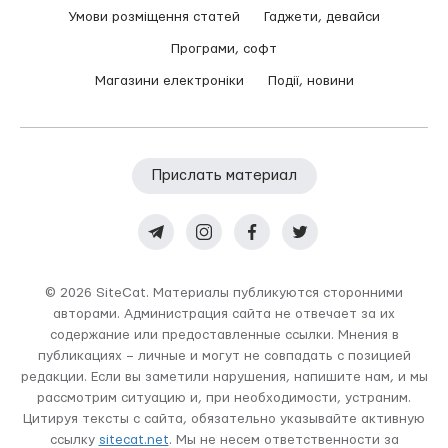
Умови розміщення статей
Гаджети, девайси
Програми, софт
Магазини електроніки
Події, новини
Прислать материал
© 2026 SiteCat. Материалы публикуются сторонними
авторами. Администрация сайта не отвечает за их
содержание или предоставленные ссылки. Мнения в
публикациях – личные и могут не совпадать с позицией
редакции. Если вы заметили нарушения, напишите нам, и мы
рассмотрим ситуацию и, при необходимости, устраним.
Цитируя тексты с сайта, обязательно указывайте активную
ссылку
sitecat.net
. Мы не несем ответственности за