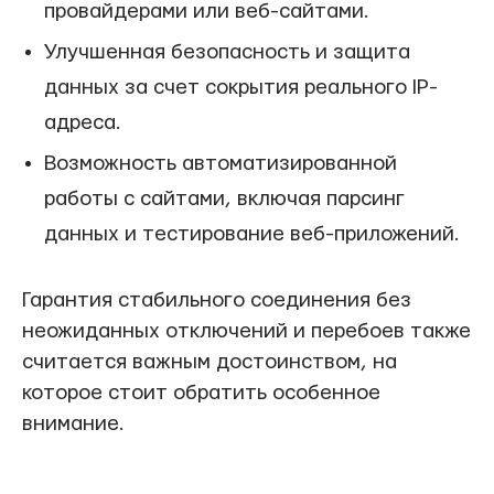
провайдерами или веб-сайтами.
Улучшенная безопасность и защита
данных за счет сокрытия реального IP-
адреса.
Возможность автоматизированной
работы с сайтами, включая парсинг
данных и тестирование веб-приложений.
Гарантия стабильного соединения без
неожиданных отключений и перебоев также
считается важным достоинством, на
которое стоит обратить особенное
внимание.