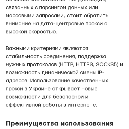
связанных с парсингом данных или
массовыми запросами, стоит обратить
внимание на дата-центровые прокси с
высокой скоростью.
Важными критериями являются
стабильность соединения, поддержка
нужных протоколов (HTTP, HTTPS, SOCKS5) и
возможность динамической смены IP-
адресов. Использование качественных
прокси в Украине открывает новые
возможности для безопасной и
эффективной работы в интернете.
Преимущества использования