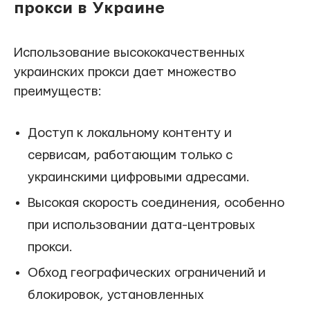
прокси в Украине
Использование высококачественных
украинских прокси дает множество
преимуществ:
Доступ к локальному контенту и
сервисам, работающим только с
украинскими цифровыми адресами.
Высокая скорость соединения, особенно
при использовании дата-центровых
прокси.
Обход географических ограничений и
блокировок, установленных