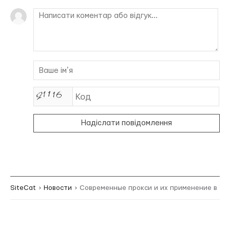
Надіслати повідомлення
SiteCat
Новости
Современные прокси и их применение в Ук