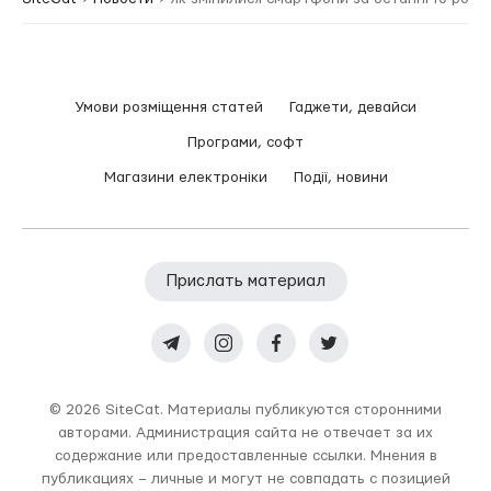
Умови розміщення статей
Гаджети, девайси
Програми, софт
Магазини електроніки
Події, новини
Прислать материал
© 2026 SiteCat. Материалы публикуются сторонними
авторами. Администрация сайта не отвечает за их
содержание или предоставленные ссылки. Мнения в
публикациях – личные и могут не совпадать с позицией