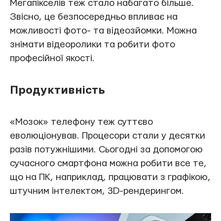
Мегапікселів теж стало набагато більше.
Звісно, це безпосередньо впливає на
можливості фото- та відеозйомки. Можна
знімати відеоролики та робити фото
професійної якості.
Продуктивність
«Мозок» телефону теж суттєво
еволюціонував. Процесори стали у десятки
разів потужнішими. Сьогодні за допомогою
сучасного смартфона можна робити все те,
що на ПК, наприклад, працювати з графікою,
штучним інтелектом, 3D-рендерингом.