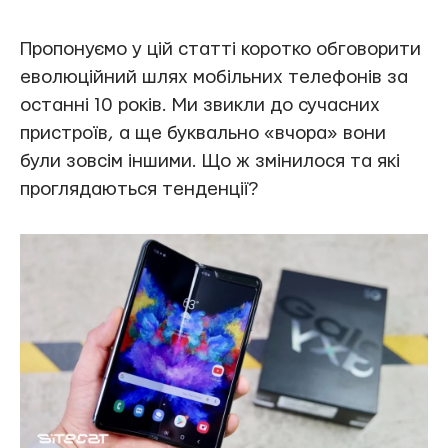
Пропонуємо у цій статті коротко обговорити
еволюційний шлях мобільних телефонів за
останні 10 років. Ми звикли до сучасних
пристроїв, а ще буквально «вчора» вони
були зовсім іншими. Що ж змінилося та які
проглядаються тенденції?