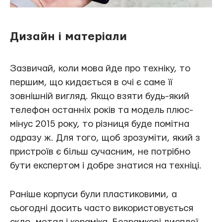
Дизайн і матеріали
Зазвичай, коли мова йде про техніку, то
першим, що кидається в очі є саме її
зовнішній вигляд. Якщо взяти будь-який
телефон останніх років та модель плюс-
мінус 2015 року, то різниця буде помітна
одразу ж. Для того, щоб зрозуміти, який з
пристроїв є більш сучасним, не потрібно
бути експертом і добре знатися на техніці.
Раніше корпуси були пластиковими, а
сьогодні досить часто використовується