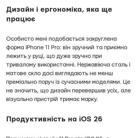
Дизайн і ергономіка, яка ще
працює
Особисто мені подобається закруглена
форма iPhone 11 Pro: він зручний та приємно
лежить у руці, що дуже зручно при
тривалому використанні. Нержавіюча сталь і
матове скло досі виглядають не менш
преміально поруч із сучасними моделями. Це
не значить, що дизайн перевершив усіх, але
візуально пристрій тримає марку.
Продуктивність на iOS 26