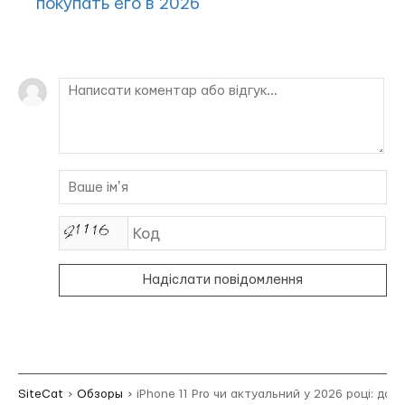
покупать его в 2026
Надіслати повідомлення
SiteCat
Обзоры
iPhone 11 Pro чи актуальний у 2026 році: дос