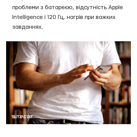
проблеми з батареєю, відсутність Apple
Intelligence і 120 Гц, нагрів при важких
завданнях.