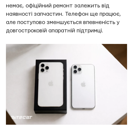
немає, офіційний ремонт залежить від
наявності запчастин. Телефон ще працює,
але поступово зменшується впевненість у
довгостроковій апаратній підтримці.