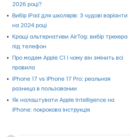
2026 році?
Вибір iPad для школярів: 3 чудові варіанти
на 2024 році
Кращі альтернативи AirTag: вибір трекера
під телефон
Про модем Apple C1 і чому він змінить всі
правила
iPhone 17 vs iPhone 17 Pro: реальная
разница в пользовании
Як налаштувати Apple Intelligence на
iPhone: покрокова інструкція