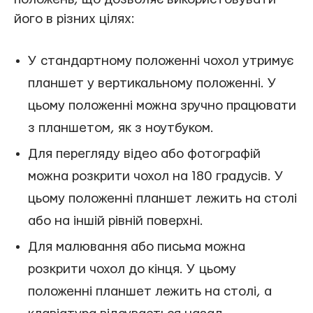
його в різних цілях:
У стандартному положенні чохол утримує
планшет у вертикальному положенні. У
цьому положенні можна зручно працювати
з планшетом, як з ноутбуком.
Для перегляду відео або фотографій
можна розкрити чохол на 180 градусів. У
цьому положенні планшет лежить на столі
або на іншій рівній поверхні.
Для малювання або письма можна
розкрити чохол до кінця. У цьому
положенні планшет лежить на столі, а