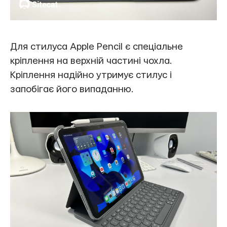
Для стилуса Apple Pencil є спеціальне
кріплення на верхній частині чохла.
Кріплення надійно утримує стилус і
запобігає його випаданню.