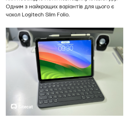
Одним з найкращих варіантів для цього є
чохол Logitech Slim Folio.