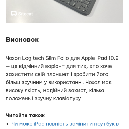
Висновок
Чохол Logitech Slim Folio для Apple iPad 10.9
— це відмінний варіант для тих, хто хоче
захистити свій планшет і зробити його
більш зручним у використанні. Чохол має
високу якість, надійний захист, кілька
положень і зручну клавіатуру.
Читайте також
Чи може iPad повність замінити ноутбук в