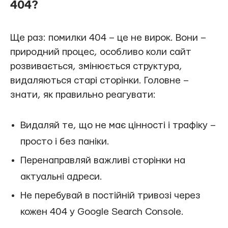
404?
Ще раз: помилки 404 – це не вирок. Вони –
природний процес, особливо коли сайт
розвивається, змінюється структура,
видаляються старі сторінки. Головне –
знати, як правильно реагувати:
Видаляй те, що не має цінності і трафіку –
просто і без паніки.
Перенаправляй важливі сторінки на
актуальні адреси.
Не перебувай в постійній тривозі через
кожен 404 у Google Search Console.