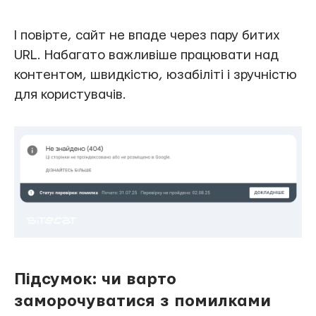
І повірте, сайт не впаде через пару битих
URL. Набагато важливіше працювати над
контентом, швидкістю, юзабіліті і зручністю
для користувачів.
Підсумок: чи варто
заморочуватися з помилками