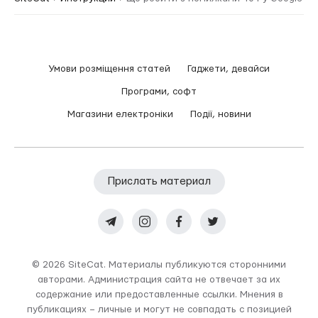
Умови розміщення статей
Гаджети, девайси
Програми, софт
Магазини електроніки
Події, новини
Прислать материал
© 2026 SiteCat. Материалы публикуются сторонними
авторами. Администрация сайта не отвечает за их
содержание или предоставленные ссылки. Мнения в
публикациях – личные и могут не совпадать с позицией