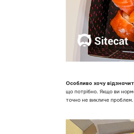
Особливо хочу відзначит
що потрібно. Якщо ви норма
точно не викличе проблем.