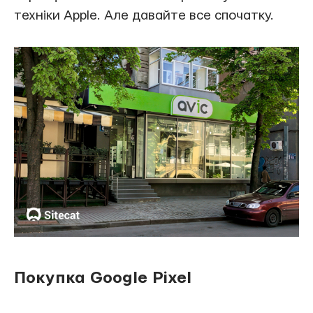
техніки Apple. Але давайте все спочатку.
Покупка Google Pixel