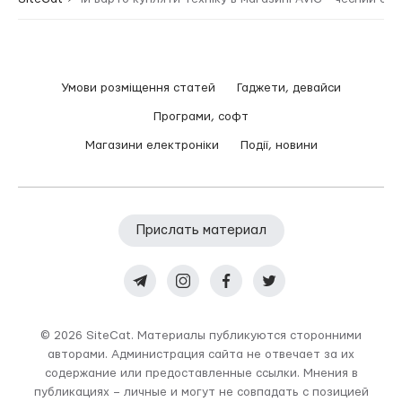
Умови розміщення статей
Гаджети, девайси
Програми, софт
Магазини електроніки
Події, новини
Прислать материал
© 2026 SiteCat. Материалы публикуются сторонними
авторами. Администрация сайта не отвечает за их
содержание или предоставленные ссылки. Мнения в
публикациях – личные и могут не совпадать с позицией