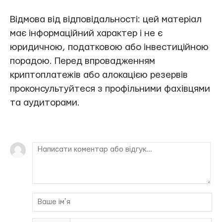
Відмова від відповідальності: цей матеріал
має інформаційний характер і не є
юридичною, податковою або інвестиційною
порадою. Перед впровадженням
криптоплатежів або алокацією резервів
проконсультуйтеся з профільними фахівцями
та аудиторами.