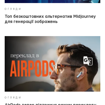
ОГЛЯДИ
Топ безкоштовних альтернатив Midjourney
для генерації зображень
ОГЛЯДИ