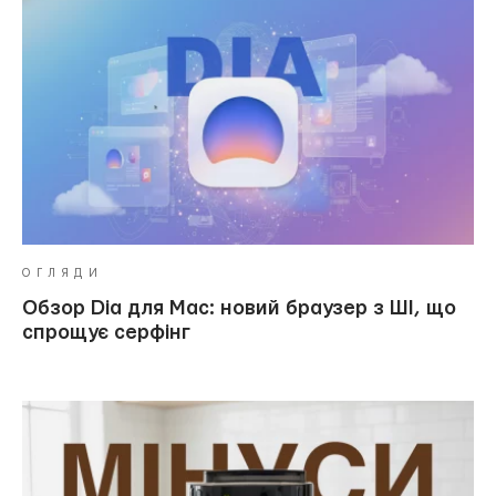
ОГЛЯДИ
Обзор Dia для Mac: новий браузер з ШІ, що
спрощує серфінг