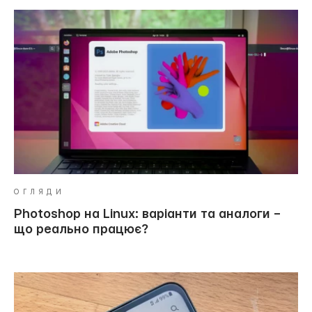
ОГЛЯДИ
Photoshop на Linux: варіанти та аналоги –
що реально працює?