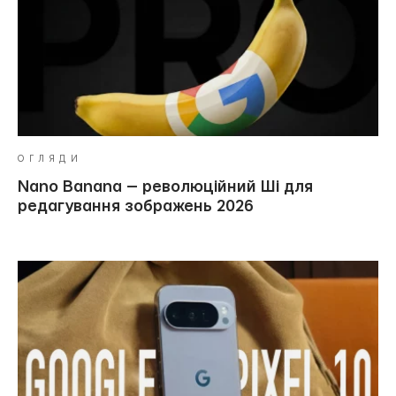
ОГЛЯДИ
Nano Banana — революційний Ші для
редагування зображень 2026