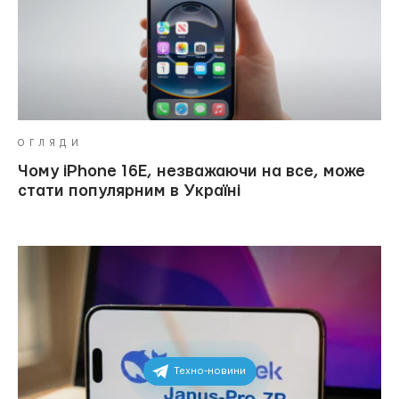
ОГЛЯДИ
Чому iPhone 16E, незважаючи на все, може
стати популярним в Україні
Техно-новини