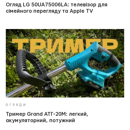
Огляд LG 50UA75006LA: телевізор для
сімейного перегляду та Apple TV
ОГЛЯДИ
Тример Grand АТГ-20М: легкий,
акумуляторний, потужний