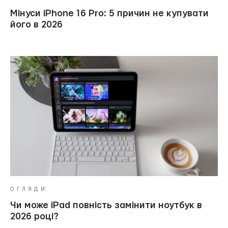
Мінуси iPhone 16 Pro: 5 причин не купувати
його в 2026
ОГЛЯДИ
Чи може iPad повність замінити ноутбук в
2026 році?