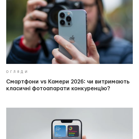
ОГЛЯДИ
Смартфони vs Камери 2026: чи витримають
класичні фотоапарати конкуренцію?