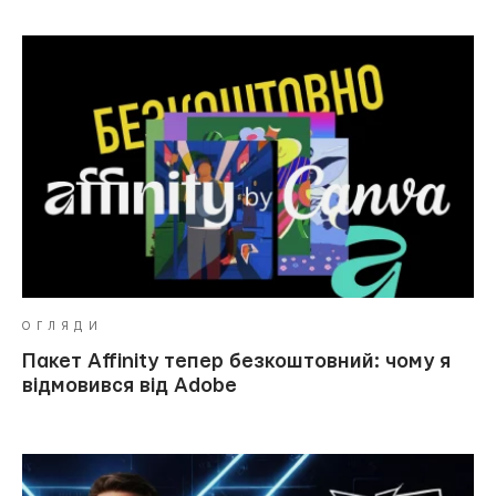
ОГЛЯДИ
Пакет Affinity тепер безкоштовний: чому я
відмовився від Adobe