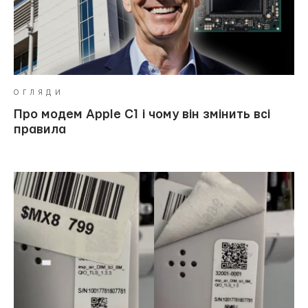
ОГЛЯДИ
Про модем Apple C1 і чому він змінить всі
правила