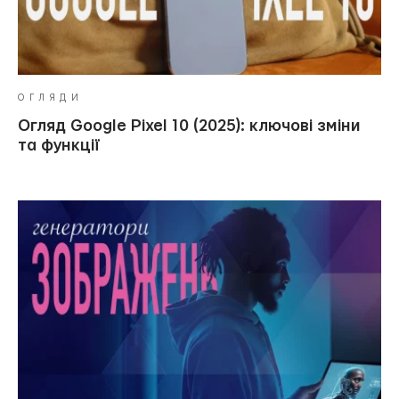
ОГЛЯДИ
Огляд Google Pixel 10 (2025): ключові зміни
та функції