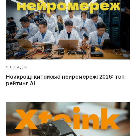
ОГЛЯДИ
Найкращі китайські нейромережі 2026: топ
рейтинг AI