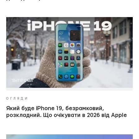
ОГЛЯДИ
Який буде iPhone 19, безрамковий,
розкладний. Що очікувати в 2026 від Apple