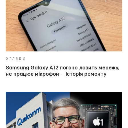
ОГЛЯДИ
Samsung Galaxy A12 погано ловить мережу,
не працює мікрофон — історія ремонту