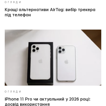
ОГЛЯДИ
Кращі альтернативи AirTag: вибір трекера
під телефон
ОГЛЯДИ
iPhone 11 Pro чи актуальний у 2026 році:
досвід використання