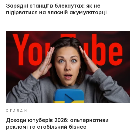
Зарядні станції в блекаутах: як не
підірватися на власній акумуляторці
ОГЛЯДИ
Доходи ютуберів 2026: альтернативи
рекламі та стабільний бізнес