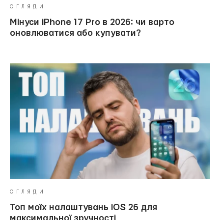
ОГЛЯДИ
Мінуси iPhone 17 Pro в 2026: чи варто
оновлюватися або купувати?
ОГЛЯДИ
Топ моїх налаштувань iOS 26 для
максимальної зручності