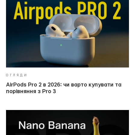
ОГЛЯДИ
AirPods Pro 2 в 2026: чи варто купувати та
порівняння з Pro 3