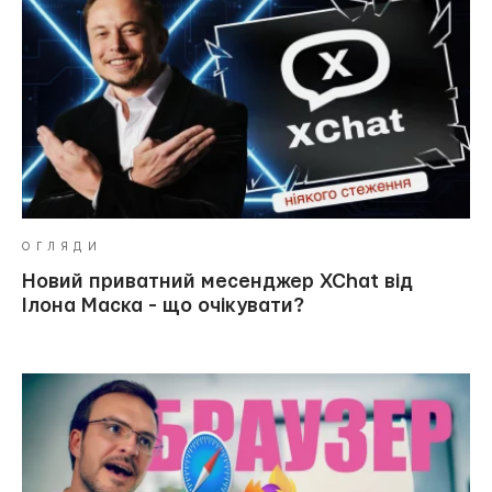
ОГЛЯДИ
Новий приватний месенджер XChat від
Ілона Маска - що очікувати?