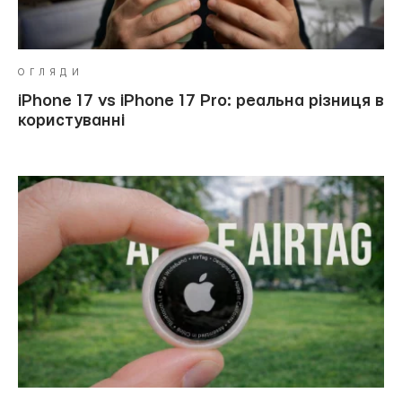
ОГЛЯДИ
iPhone 17 vs iPhone 17 Pro: реальна різниця в
користуванні