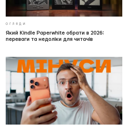
ОГЛЯДИ
Який Kindle Paperwhite обрати в 2026:
переваги та недоліки для читачів