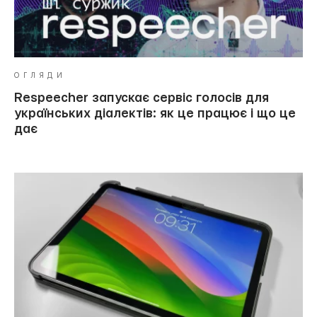
ОГЛЯДИ
Respeecher запускає сервіс голосів для
українських діалектів: як це працює і що це
дає