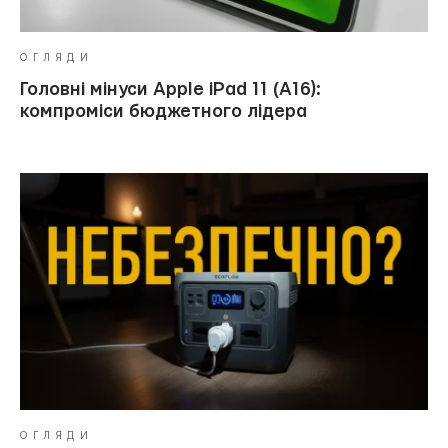
ОГЛЯДИ
Головні мінуси Apple iPad 11 (A16):
компроміси бюджетного лідера
ОГЛЯДИ