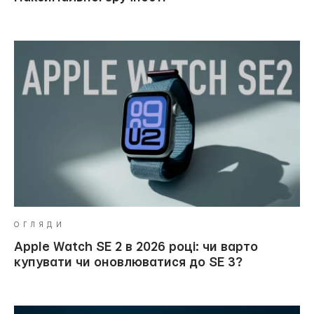
ОГЛЯДИ
Apple Watch SE 2 в 2026 році: чи варто
купувати чи оновлюватися до SE 3?