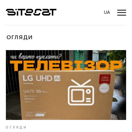
UA
ОГЛЯДИ
ОГЛЯДИ