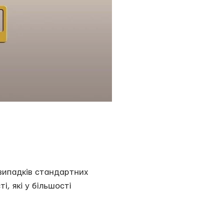
 випадків стандартних
, які у більшості