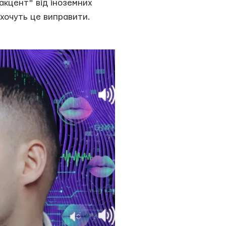
 акцент" від іноземних
 хочуть це виправити.