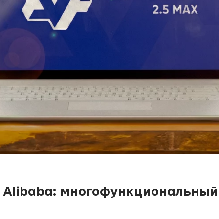
т Alibaba: многофункциональный