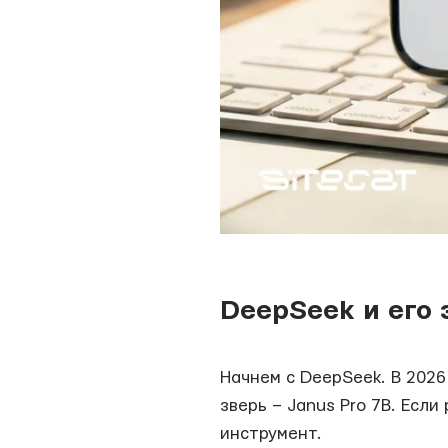
DeepSeek и его 
Начнем с DeepSeek. В 2026
зверь – Janus Pro 7B. Есл
инструмент.