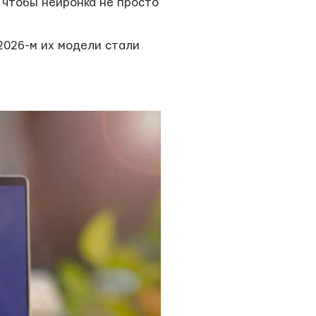
 чтобы нейронка не просто
2026-м их модели стали