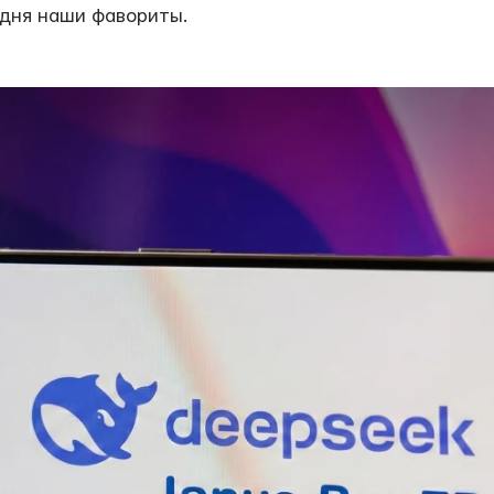
 дня наши фавориты.