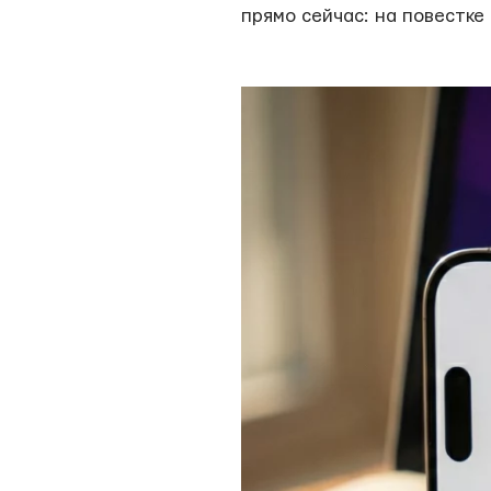
прямо сейчас: на повестке