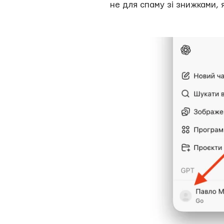
не для спаму зі знижками, я