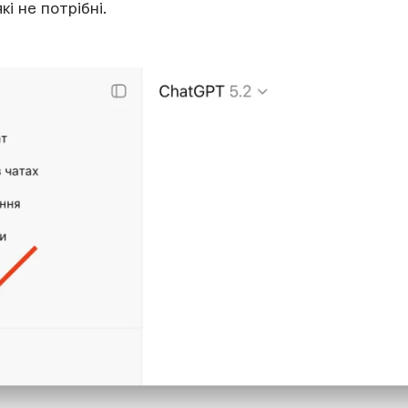
кі не потрібні.