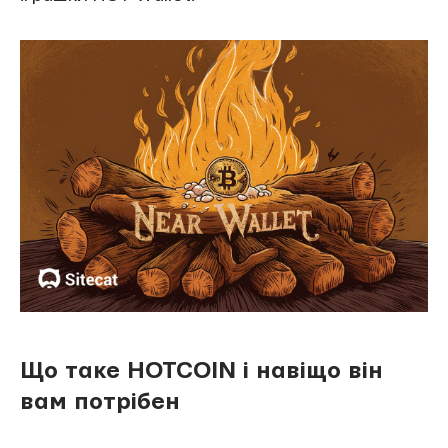
Що таке HOTCOIN і навіщо він
вам потрібен